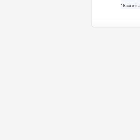
* Ваш e-mai