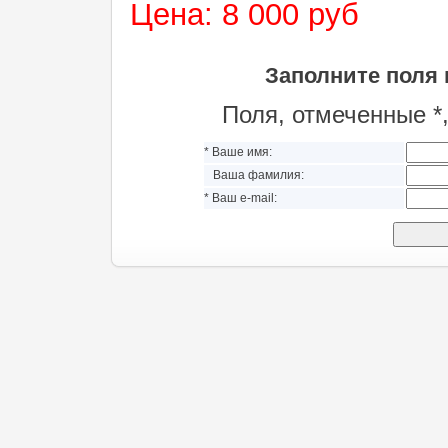
Цена: 8 000 руб
Заполните поля
Поля, отмеченные *
* Ваше имя:
Ваша фамилия:
* Ваш e-mail: